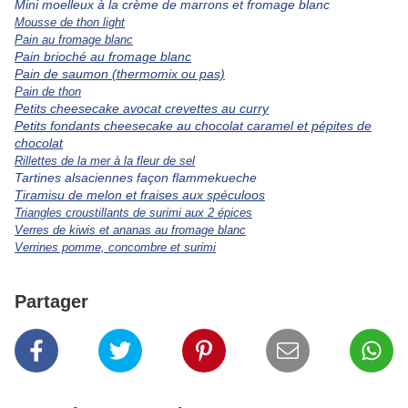
Mini moelleux à la crème de marrons et fromage blanc
Mousse de thon light
Pain au fromage blanc
Pain brioché au fromage blanc
Pain de saumon (thermomix ou pas)
Pain de thon
Petits cheesecake avocat crevettes au curry
Petits fondants cheesecake au chocolat caramel et pépites de
chocolat
Rillettes de la mer à la fleur de sel
Tartines alsaciennes façon flammekueche
Tiramisu de melon et fraises aux spéculoos
Triangles croustillants de surimi aux 2 épices
Verres de kiwis et ananas au fromage blanc
Verrines pomme, concombre et surimi
Partager