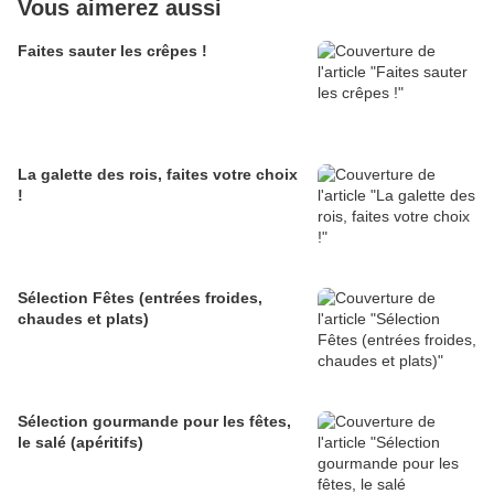
Vous aimerez aussi
Faites sauter les crêpes !
La galette des rois, faites votre choix
!
Sélection Fêtes (entrées froides,
chaudes et plats)
Sélection gourmande pour les fêtes,
le salé (apéritifs)