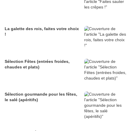
La galette des rois, faites votre choix
!
Sélection Fêtes (entrées froides,
chaudes et plats)
Sélection gourmande pour les fêtes,
le salé (apéritifs)