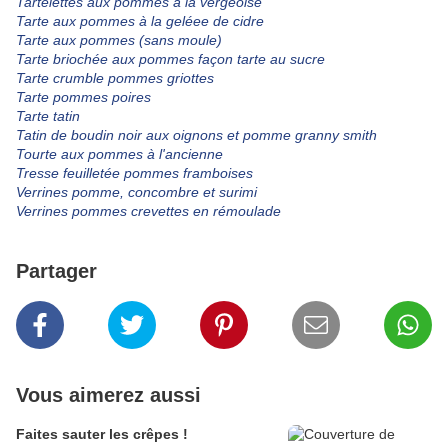
Tartelettes aux pommes à la vergeoise
Tarte aux pommes à la geléee de cidre
Tarte aux pommes (sans moule)
Tarte briochée aux pommes façon tarte au sucre
Tarte crumble pommes griottes
Tarte pommes poires
Tarte tatin
Tatin de boudin noir aux oignons et pomme granny smith
Tourte aux pommes à l'ancienne
Tresse feuilletée pommes framboises
Verrines pomme, concombre et surimi
Verrines pommes crevettes en rémoulade
Partager
Vous aimerez aussi
Faites sauter les crêpes !