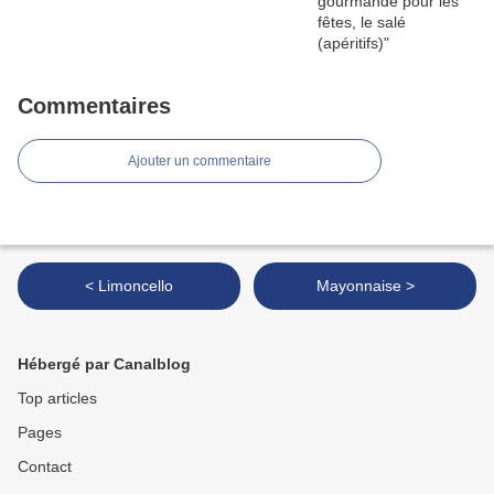
Commentaires
Ajouter un commentaire
< Limoncello
Mayonnaise >
Hébergé par Canalblog
Top articles
Pages
Contact