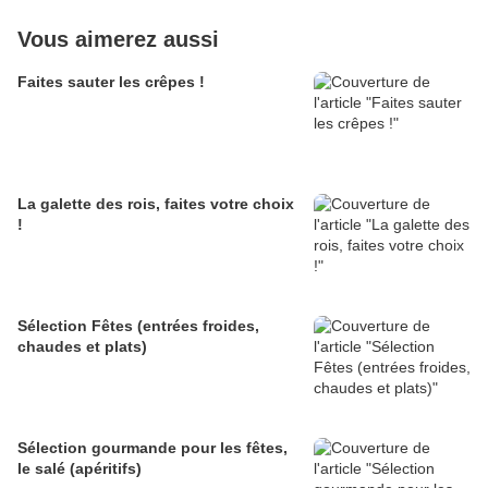
Vous aimerez aussi
Faites sauter les crêpes !
La galette des rois, faites votre choix
!
Sélection Fêtes (entrées froides,
chaudes et plats)
Sélection gourmande pour les fêtes,
le salé (apéritifs)