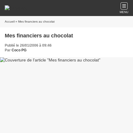
MENU
Accueil
» Mes financiers au chocolat
Mes financiers au chocolat
Publié le 26/01/2006 à 09:46
Par
Coco PG