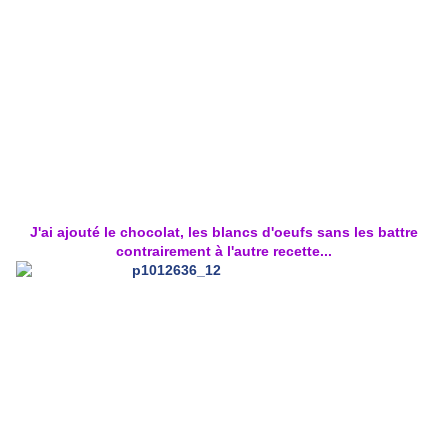
J'ai ajouté le chocolat, les blancs d'oeufs sans les battre
contrairement à l'autre recette...