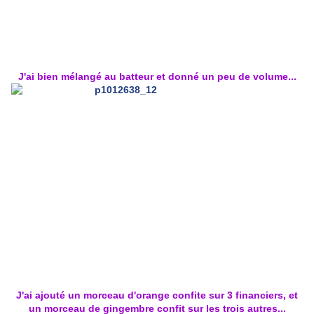
J'ai bien mélangé au batteur et donné un peu de volume...
J'ai ajouté un morceau d'orange confite sur 3 financiers, et
un morceau de gingembre confit sur les trois autres...