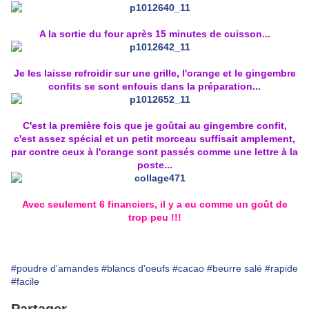
A la sortie du four après 15 minutes de cuisson...
Je les laisse refroidir sur une grille, l'orange et le gingembre
confits se sont enfouis dans la préparation...
C'est la première fois que je goûtai au gingembre confit,
c'est assez spécial et un petit morceau suffisait amplement,
par contre ceux à l'orange sont passés comme une lettre à la
poste...
Avec seulement 6 financiers, il y a eu comme un goût de
trop peu !!!
#poudre d'amandes
#blancs d'oeufs
#cacao
#beurre salé
#rapide
#facile