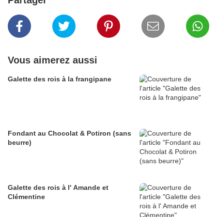
Partager
Vous aimerez aussi
Galette des rois à la frangipane
Fondant au Chocolat & Potiron (sans
beurre)
Galette des rois à l' Amande et
Clémentine