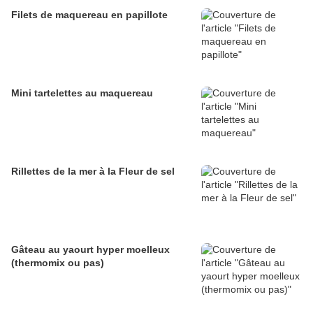
Filets de maquereau en papillote
Mini tartelettes au maquereau
Rillettes de la mer à la Fleur de sel
Gâteau au yaourt hyper moelleux
(thermomix ou pas)