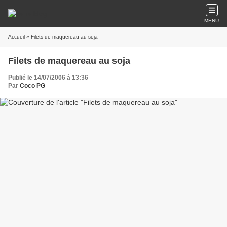
MENU
Accueil
» Filets de maquereau au soja
Filets de maquereau au soja
Publié le 14/07/2006 à 13:36
Par
Coco PG