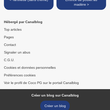
madère >
Hébergé par Canalblog
Top articles
Pages
Contact
Signaler un abus
C.G.U.
Cookies et données personnelles
Préférences cookies
Voir le profil de Coco PG sur le portail Canalblog
Créer un blog sur Canalblog
Créer un blog