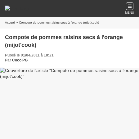
MENU
Accueil
» Compote de pommes raisins secs à l'orange (mijot'cook)
Compote de pommes raisins secs à l'orange
(mijot'cook)
Publié le 01/04/2011 à 18:21
Par
Coco PG