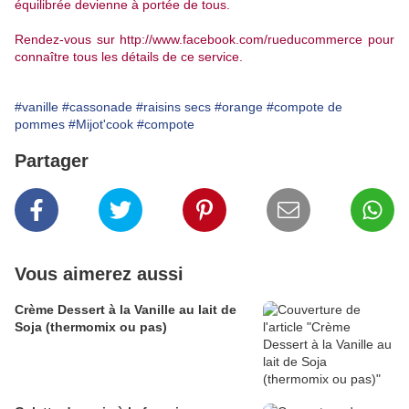
équilibrée devienne à portée de tous.
Rendez-vous sur
http://www.facebook.com/rueducommerce
pour
connaître tous les détails de ce service.
#vanille
#cassonade
#raisins secs
#orange
#compote de
pommes
#Mijot'cook
#compote
Partager
Vous aimerez aussi
Crème Dessert à la Vanille au lait de
Soja (thermomix ou pas)