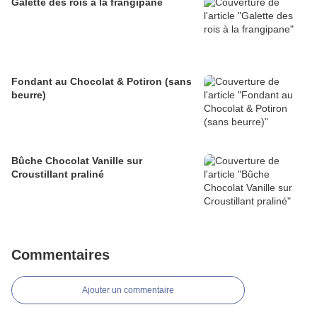
Galette des rois à la frangipane
Fondant au Chocolat & Potiron (sans
beurre)
Bûche Chocolat Vanille sur
Croustillant praliné
Commentaires
Ajouter un commentaire