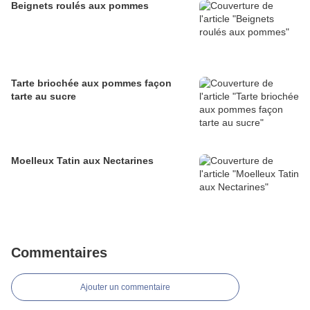
Beignets roulés aux pommes
Tarte briochée aux pommes façon
tarte au sucre
Moelleux Tatin aux Nectarines
Commentaires
Ajouter un commentaire