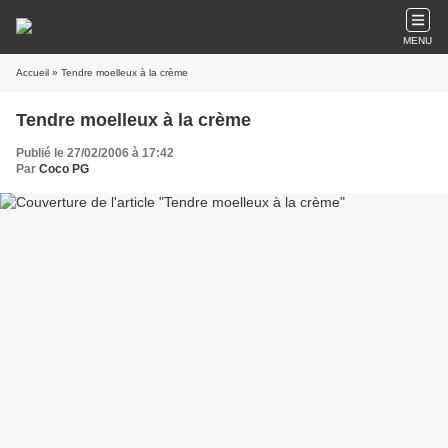
MENU
Accueil
» Tendre moelleux à la crème
Tendre moelleux à la crème
Publié le 27/02/2006 à 17:42
Par
Coco PG