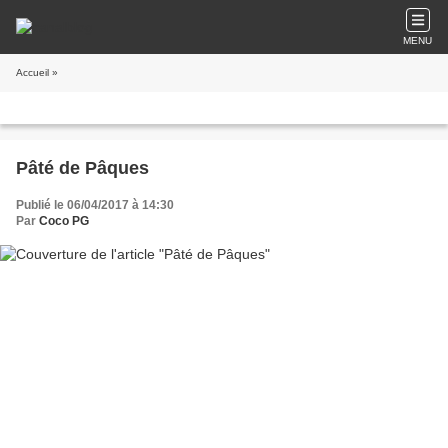
MENU
Accueil
»
Pâté de Pâques
Publié le 06/04/2017 à 14:30
Par
Coco PG